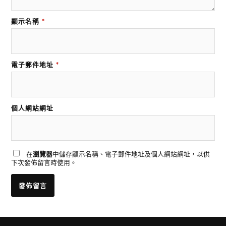
顯示名稱
*
電子郵件地址
*
個人網站網址
在
瀏覽器
中儲存顯示名稱、電子郵件地址及個人網站網址，以供
下次發佈留言時使用。