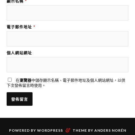
顯示名稱
*
電子郵件地址
*
個人網站網址
在
瀏覽器
中儲存顯示名稱、電子郵件地址及個人網站網址，以供
下次發佈留言時使用。
&
POWERED BY
WORDPRESS
THEME BY
ANDERS NORÉN