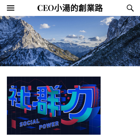
CEO小湯的創業路