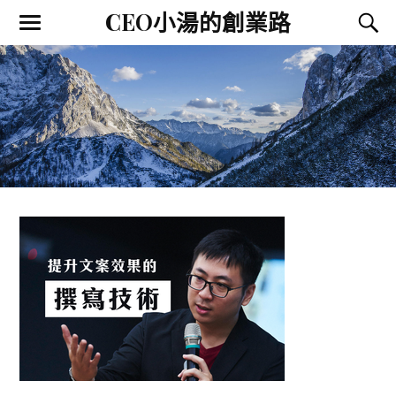
CEO小湯的創業路