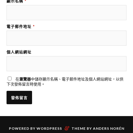
顯示名稱
*
電子郵件地址
*
個人網站網址
在
瀏覽器
中儲存顯示名稱、電子郵件地址及個人網站網址，以供
下次發佈留言時使用。
&
POWERED BY
WORDPRESS
THEME BY
ANDERS NORÉN