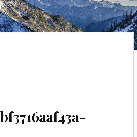
bf3716aaf43a-