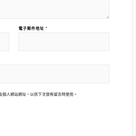
電子郵件地址
*
及個人網站網址，以供下次發佈留言時使用。