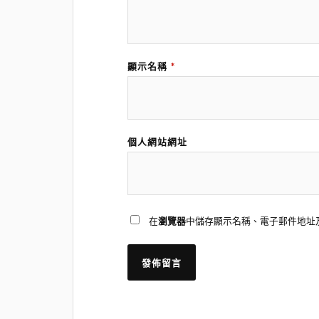
顯示名稱
*
個人網站網址
在
瀏覽器
中儲存顯示名稱、電子郵件地址