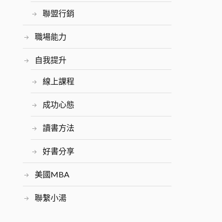
聯盟行銷
職場能力
自我提升
線上課程
成功心態
讀書方法
好書分享
美國MBA
聯繫小湯