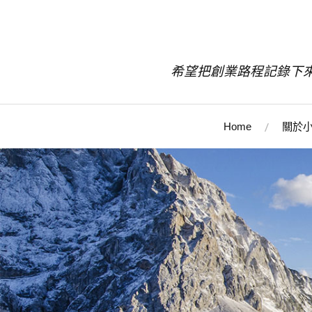
希望把創業路程記錄下
Home
關於