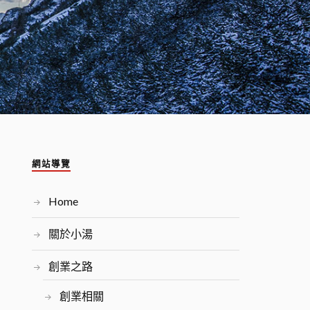
網站導覽
Home
關於小湯
創業之路
創業相關