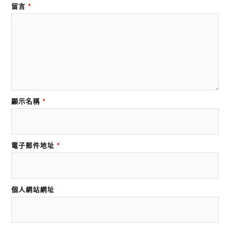
留言
*
顯示名稱
*
電子郵件地址
*
個人網站網址