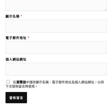
顯示名稱
*
電子郵件地址
*
個人網站網址
在
瀏覽器
中儲存顯示名稱、電子郵件地址及個人網站網址，以供
下次發佈留言時使用。