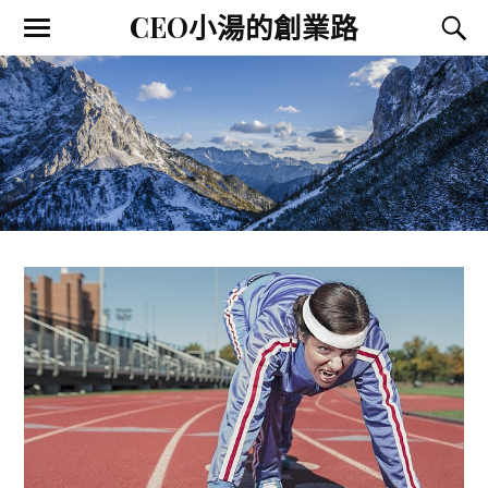
CEO小湯的創業路