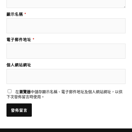
顯示名稱
*
電子郵件地址
*
個人網站網址
在
瀏覽器
中儲存顯示名稱、電子郵件地址及個人網站網址，以供
下次發佈留言時使用。