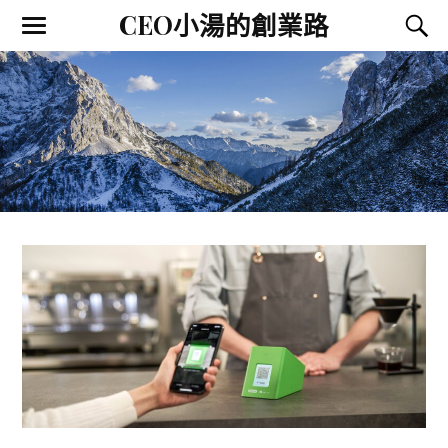
CEO小湯的創業路