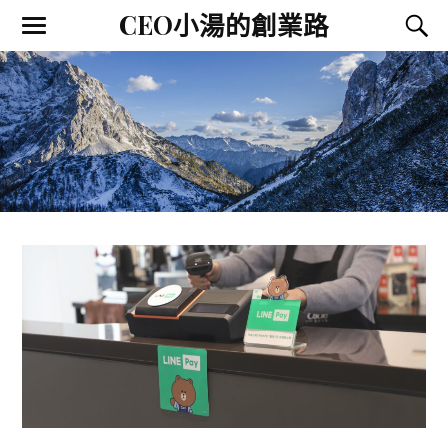
CEO小湯的創業路