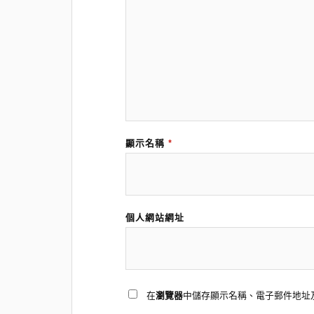
顯示名稱
*
個人網站網址
在
瀏覽器
中儲存顯示名稱、電子郵件地址