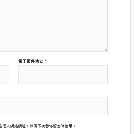
電子郵件地址
*
及個人網站網址，以供下次發佈留言時使用。