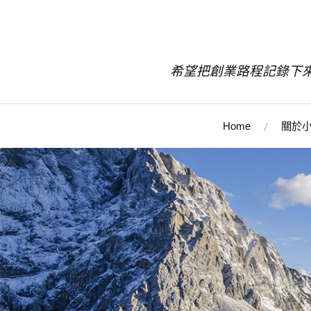
希望把創業路程記錄下
Home
關於