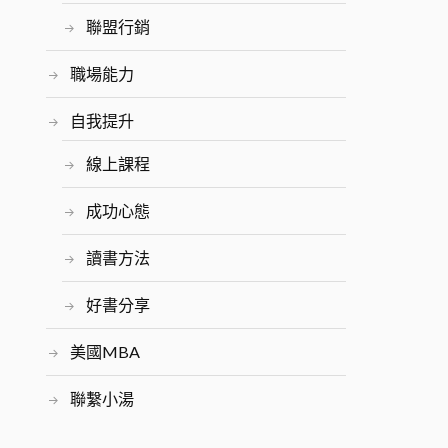
聯盟行銷
職場能力
自我提升
線上課程
成功心態
讀書方法
好書分享
美國MBA
聯繫小湯