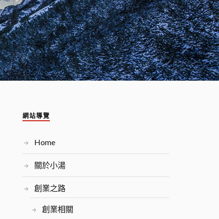
網站導覽
Home
關於小湯
創業之路
創業相關