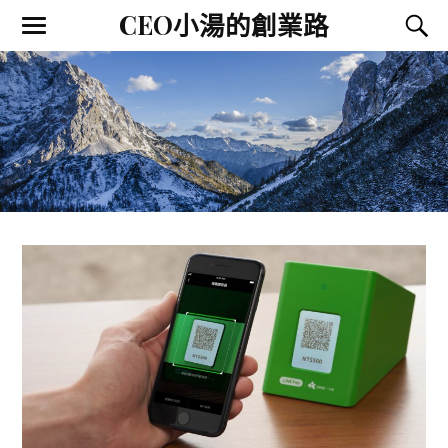
CEO小湯的創業路