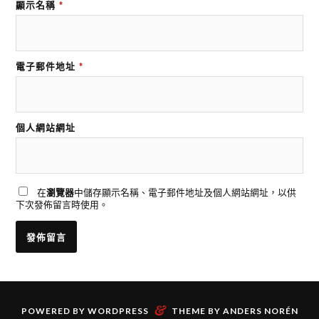
顯示名稱
*
電子郵件地址
*
個人網站網址
在
瀏覽器
中儲存顯示名稱、電子郵件地址及個人網站網址，以供
下次發佈留言時使用。
&
POWERED BY
WORDPRESS
THEME BY
ANDERS NORÉN