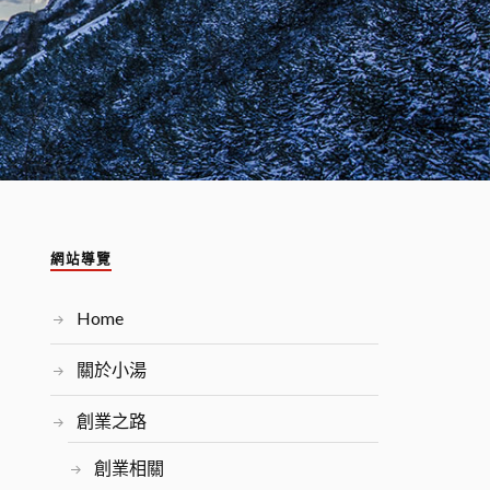
網站導覽
Home
關於小湯
創業之路
創業相關