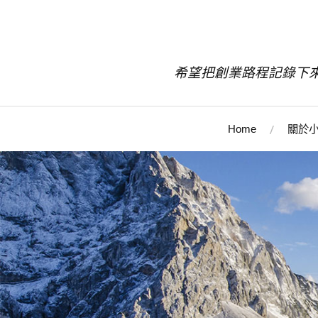
希望把創業路程記錄下
Home
關於