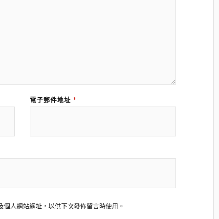
電子郵件地址
*
及個人網站網址，以供下次發佈留言時使用。