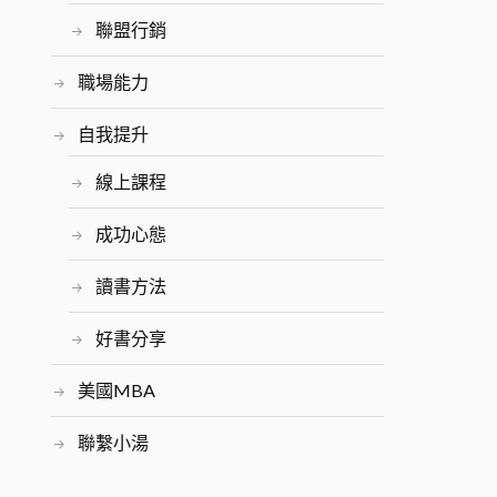
聯盟行銷
職場能力
自我提升
線上課程
成功心態
讀書方法
好書分享
美國MBA
聯繫小湯