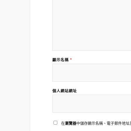
顯示名稱
*
個人網站網址
在
瀏覽器
中儲存顯示名稱、電子郵件地址