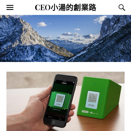
CEO小湯的創業路