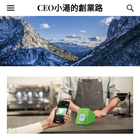
CEO小湯的創業路