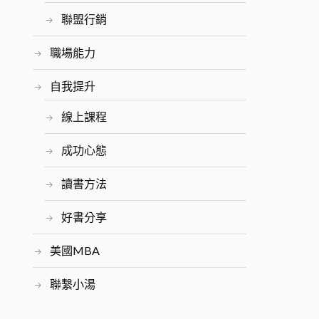
聯盟行銷
職場能力
自我提升
線上課程
成功心態
讀書方法
好書分享
美國MBA
聯繫小湯