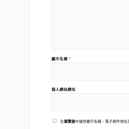
顯示名稱
*
個人網站網址
在
瀏覽器
中儲存顯示名稱、電子郵件地址