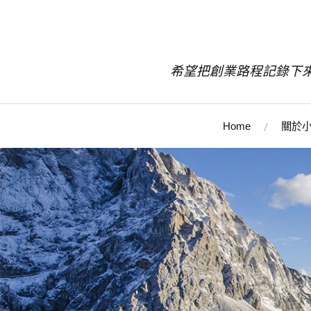
希望把創業路程記錄下
Home
關於