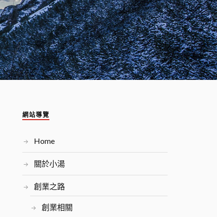
網站導覽
Home
關於小湯
創業之路
創業相關