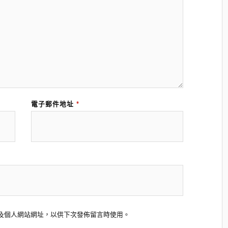
電子郵件地址
*
及個人網站網址，以供下次發佈留言時使用。