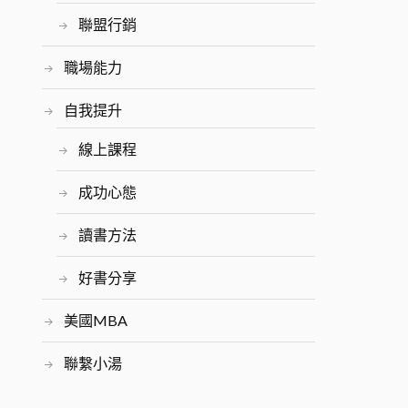
聯盟行銷
職場能力
自我提升
線上課程
成功心態
讀書方法
好書分享
美國MBA
聯繫小湯