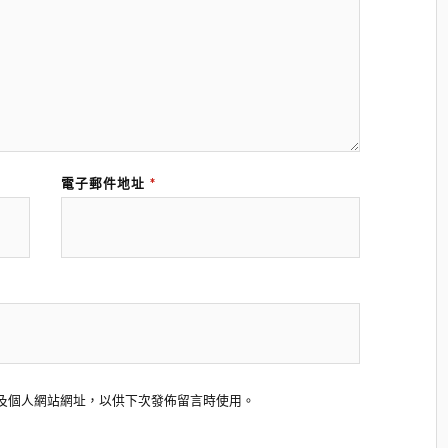
電子郵件地址
*
及個人網站網址，以供下次發佈留言時使用。