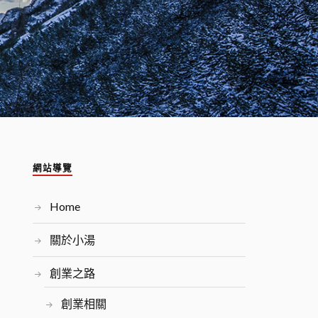
網站導覽
Home
關於小湯
創業之路
創業相關