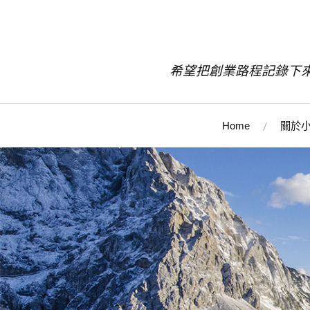
希望把創業路程記錄下
Home
關於