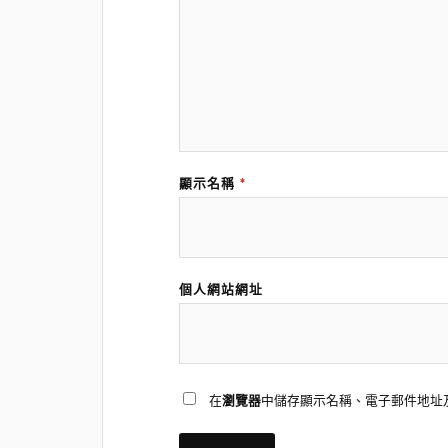
顯示名稱
*
個人網站網址
在
瀏覽器
中儲存顯示名稱、電子郵件地址