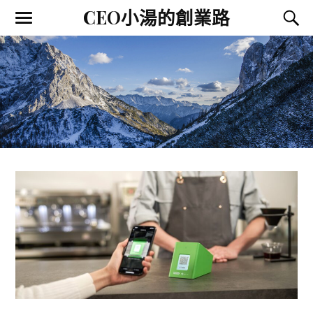
CEO小湯的創業路