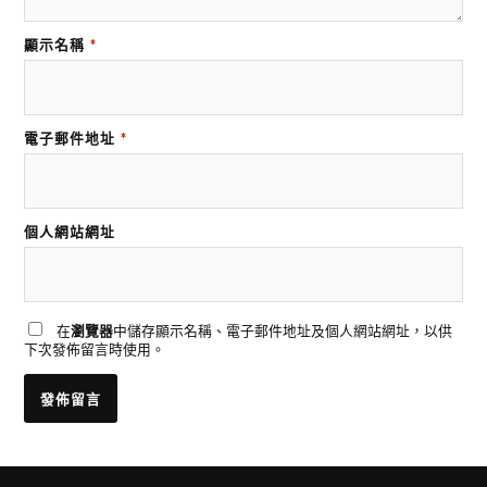
顯示名稱
*
電子郵件地址
*
個人網站網址
在
瀏覽器
中儲存顯示名稱、電子郵件地址及個人網站網址，以供
下次發佈留言時使用。