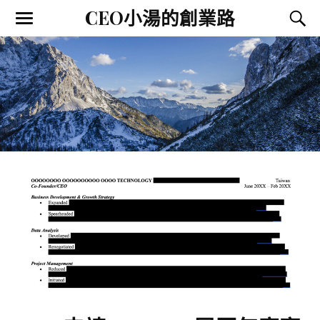
CEO小湯的創業路