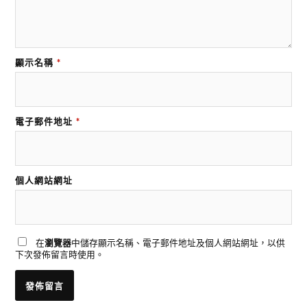
顯示名稱
*
電子郵件地址
*
個人網站網址
在
瀏覽器
中儲存顯示名稱、電子郵件地址及個人網站網址，以供
下次發佈留言時使用。