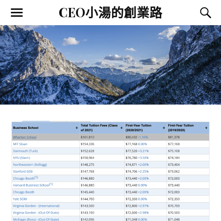
CEO小湯的創業路