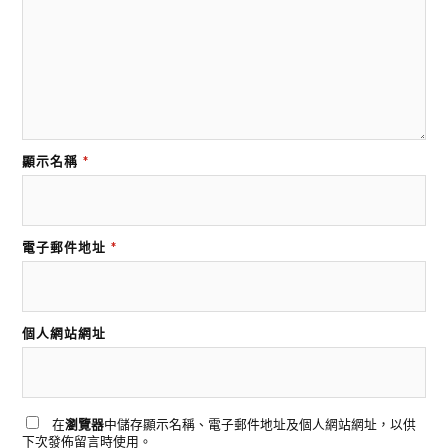
顯示名稱
*
電子郵件地址
*
個人網站網址
在
瀏覽器
中儲存顯示名稱、電子郵件地址及個人網站網址，以供
下次發佈留言時使用。