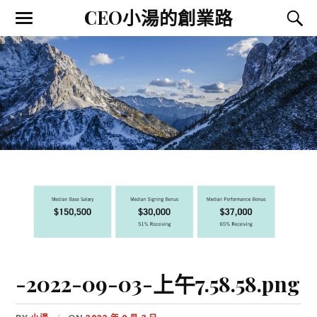
CEO小湯的創業路
-2022-09-03-上午7.58.58.png