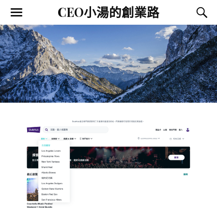
CEO小湯的創業路