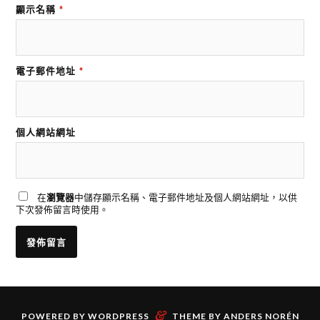
顯示名稱
*
電子郵件地址
*
個人網站網址
在
瀏覽器
中儲存顯示名稱、電子郵件地址及個人網站網址，以供
下次發佈留言時使用。
&
POWERED BY
WORDPRESS
THEME BY
ANDERS NORÉN