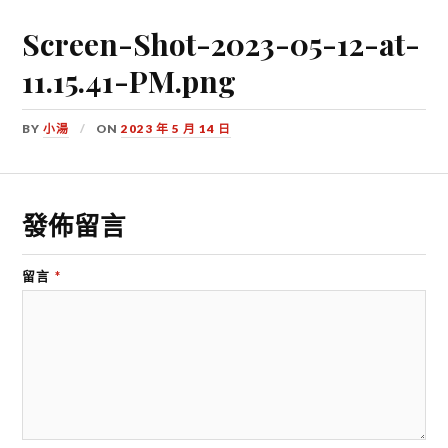
Screen-Shot-2023-05-12-at-
11.15.41-PM.png
BY
小湯
ON
2023 年 5 月 14 日
發佈留言
留言
*