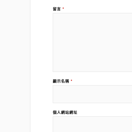
留言
*
顯示名稱
*
個人網站網址