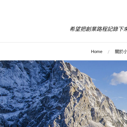
希望把創業路程記錄下
Home
關於