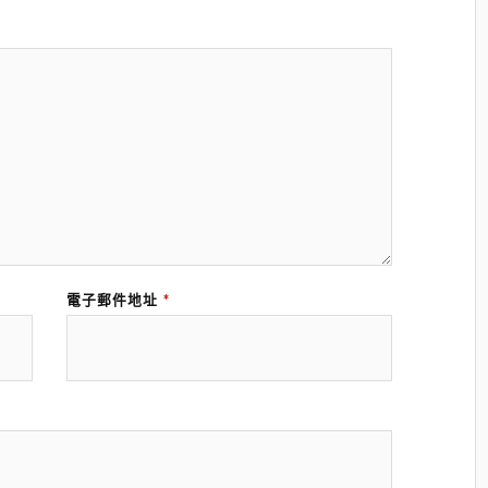
電子郵件地址
*