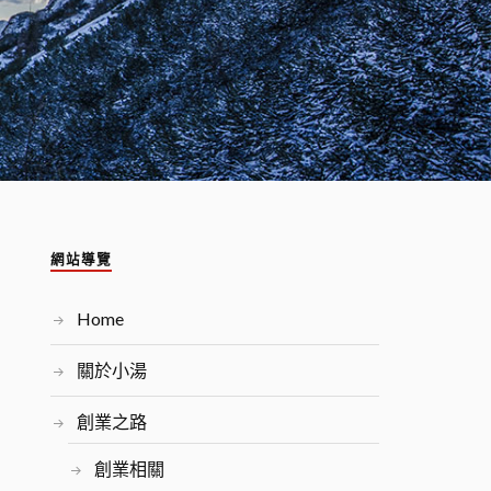
網站導覽
Home
關於小湯
創業之路
創業相關