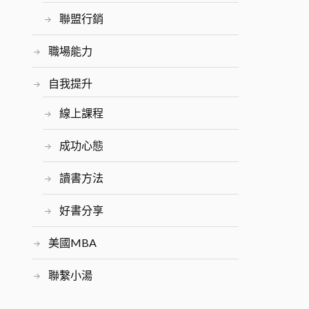
聯盟行銷
職場能力
自我提升
線上課程
成功心態
讀書方法
好書分享
美國MBA
聯繫小湯