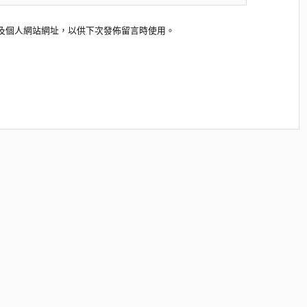
及個人網站網址，以供下次發佈留言時使用。