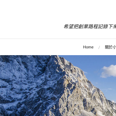
希望把創業路程記錄下
Home
關於