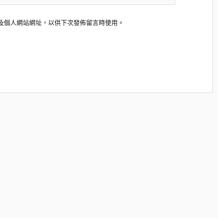
及個人網站網址，以供下次發佈留言時使用。