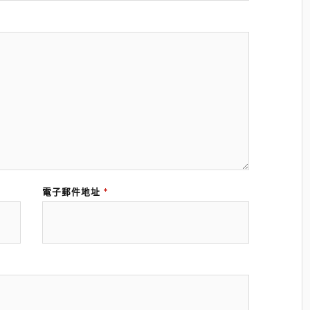
電子郵件地址
*