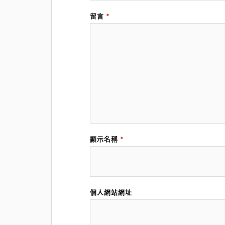
留言
*
顯示名稱
*
個人網站網址