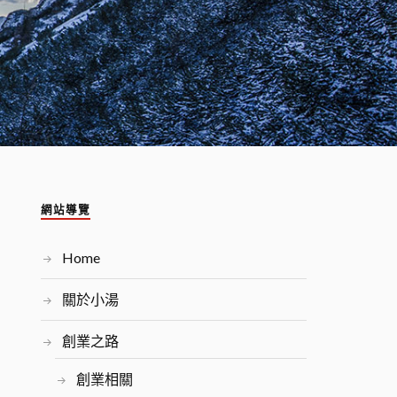
網站導覽
Home
關於小湯
創業之路
創業相關