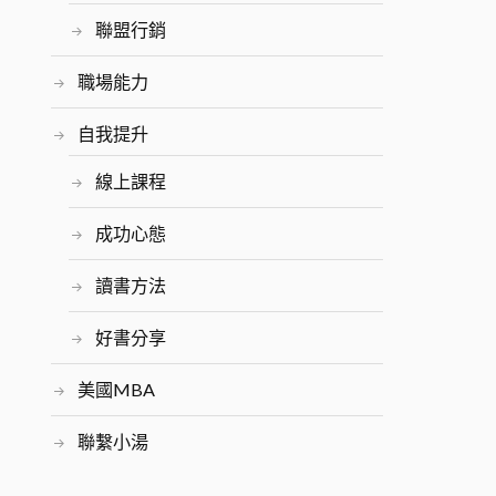
聯盟行銷
職場能力
自我提升
線上課程
成功心態
讀書方法
好書分享
美國MBA
聯繫小湯