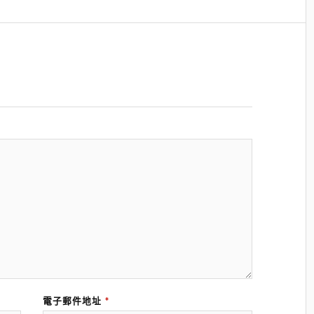
電子郵件地址
*