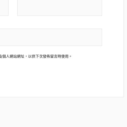
及個人網站網址，以供下次發佈留言時使用。