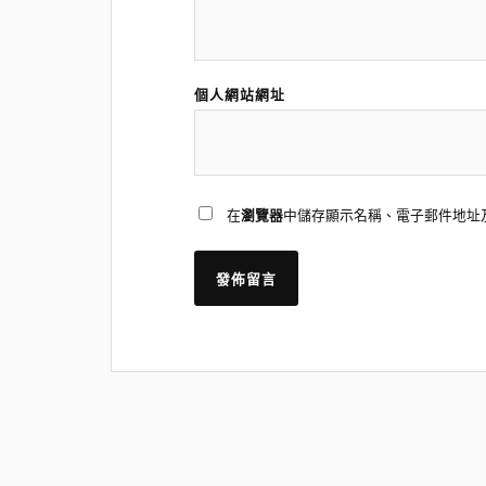
個人網站網址
在
瀏覽器
中儲存顯示名稱、電子郵件地址