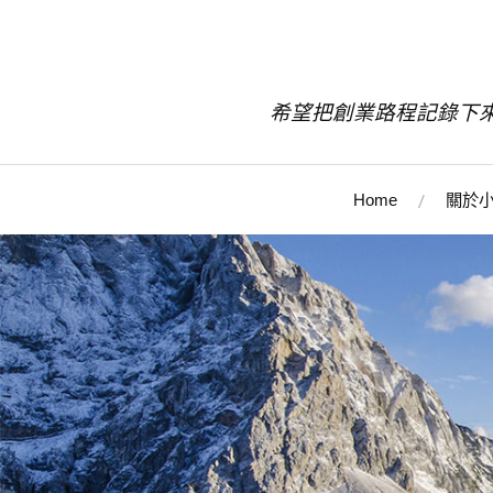
希望把創業路程記錄下
Home
關於