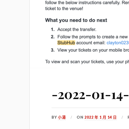
-2022-01-14
BY
小湯
ON
2022 年 1 月 14 日