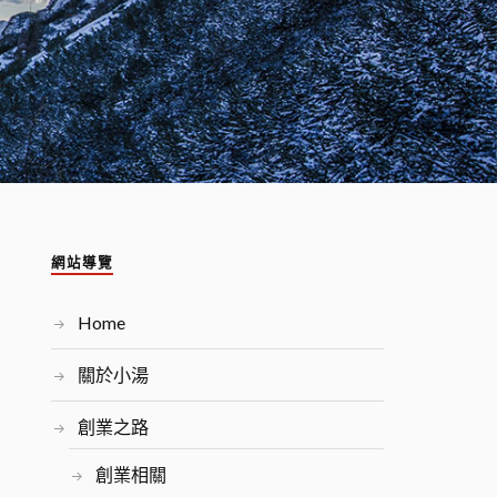
網站導覽
Home
關於小湯
創業之路
創業相關