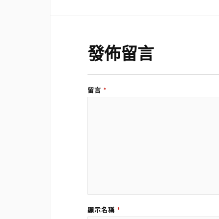
發佈留言
留言
*
顯示名稱
*