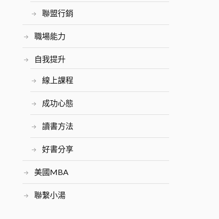
聯盟行銷
職場能力
自我提升
線上課程
成功心態
讀書方法
好書分享
美國MBA
聯繫小湯