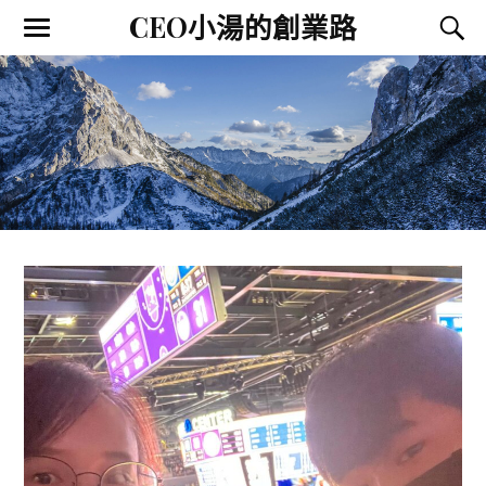
CEO小湯的創業路