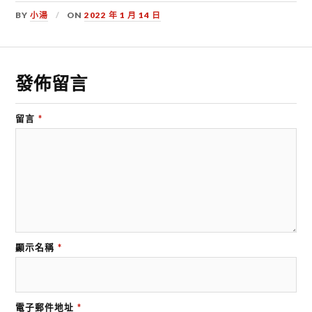
BY
小湯
ON
2022 年 1 月 14 日
發佈留言
留言
*
顯示名稱
*
電子郵件地址
*