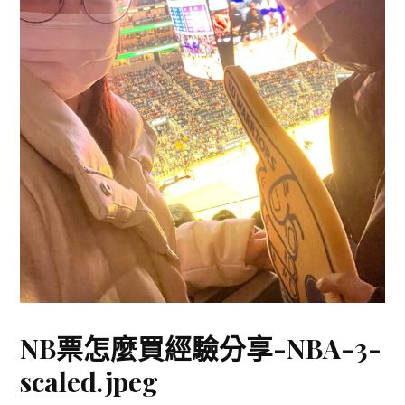
NB票怎麼買經驗分享-NBA-3-
scaled.jpeg