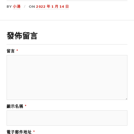
BY
小湯
ON
2022 年 1 月 14 日
發佈留言
留言
*
顯示名稱
*
電子郵件地址
*