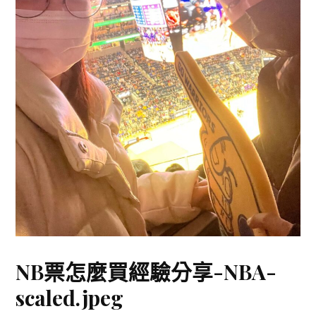
NB票怎麼買經驗分享-NBA-
scaled.jpeg