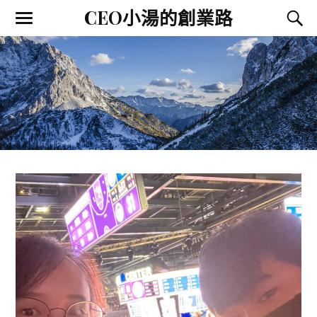
CEO小湯的創業路