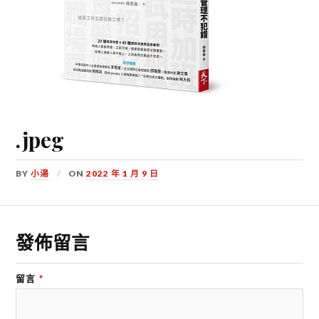
.jpeg
BY
小湯
ON
2022 年 1 月 9 日
發佈留言
留言
*