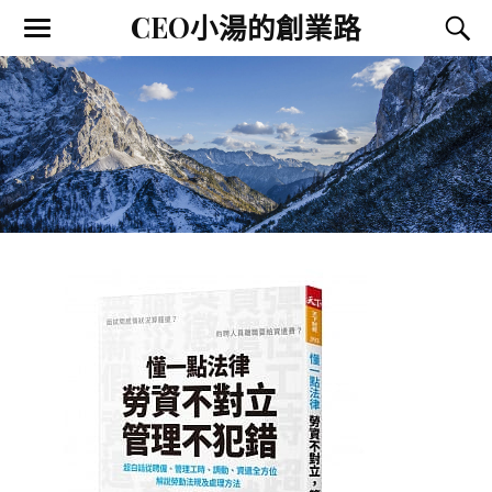
CEO小湯的創業路