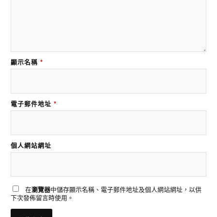
顯示名稱
*
電子郵件地址
*
個人網站網址
在
瀏覽器
中儲存顯示名稱、電子郵件地址及個人網站網址，以供
下次發佈留言時使用。