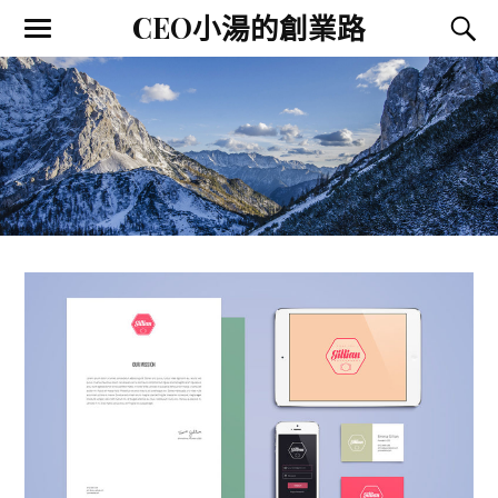
CEO小湯的創業路