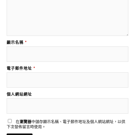
顯示名稱
*
電子郵件地址
*
個人網站網址
在
瀏覽器
中儲存顯示名稱、電子郵件地址及個人網站網址，以供
下次發佈留言時使用。