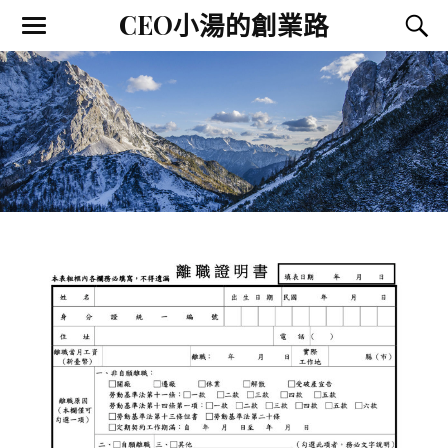
CEO小湯的創業路