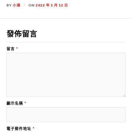
BY
小湯
ON
2022 年 1 月 12 日
發佈留言
留言
*
顯示名稱
*
電子郵件地址
*