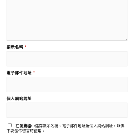
顯示名稱
*
電子郵件地址
*
個人網站網址
在
瀏覽器
中儲存顯示名稱、電子郵件地址及個人網站網址，以供
下次發佈留言時使用。