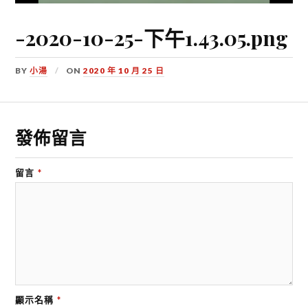
-2020-10-25-下午1.43.05.png
BY
小湯
ON
2020 年 10 月 25 日
發佈留言
留言
*
顯示名稱
*