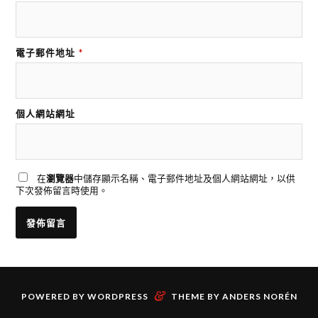
電子郵件地址
*
個人網站網址
在
瀏覽器
中儲存顯示名稱、電子郵件地址及個人網站網址，以供
下次發佈留言時使用。
&
POWERED BY
WORDPRESS
THEME BY
ANDERS NORÉN