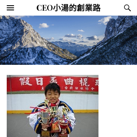
CEO小湯的創業路