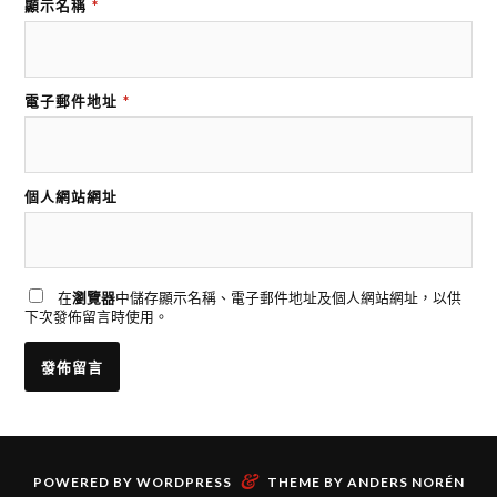
顯示名稱
*
電子郵件地址
*
個人網站網址
在
瀏覽器
中儲存顯示名稱、電子郵件地址及個人網站網址，以供
下次發佈留言時使用。
&
POWERED BY
WORDPRESS
THEME BY
ANDERS NORÉN