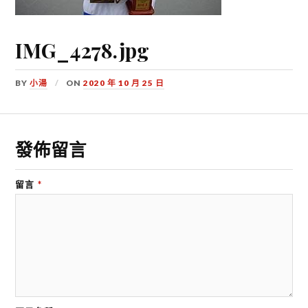
IMG_4278.jpg
BY
小湯
ON
2020 年 10 月 25 日
發佈留言
留言
*