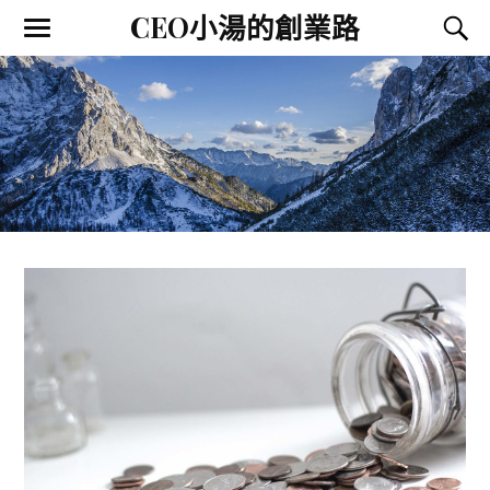
CEO小湯的創業路