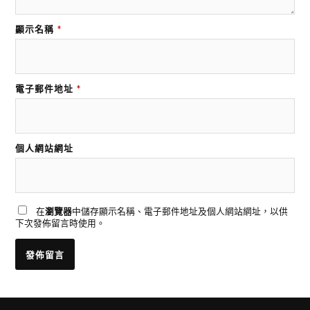
顯示名稱
*
電子郵件地址
*
個人網站網址
在
瀏覽器
中儲存顯示名稱、電子郵件地址及個人網站網址，以供
下次發佈留言時使用。