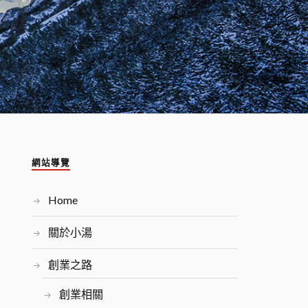
網站導覽
Home
關於小湯
創業之路
創業相關