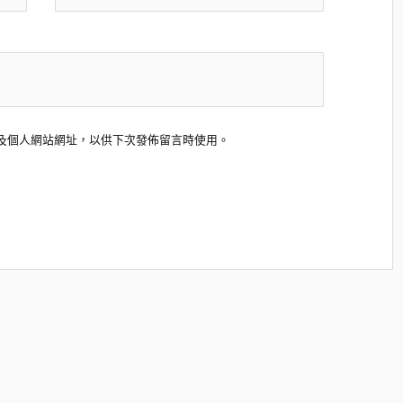
及個人網站網址，以供下次發佈留言時使用。