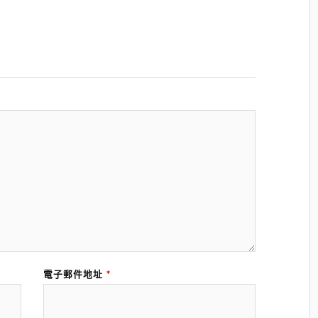
電子郵件地址
*