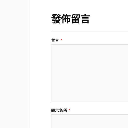
發佈留言
留言
*
顯示名稱
*