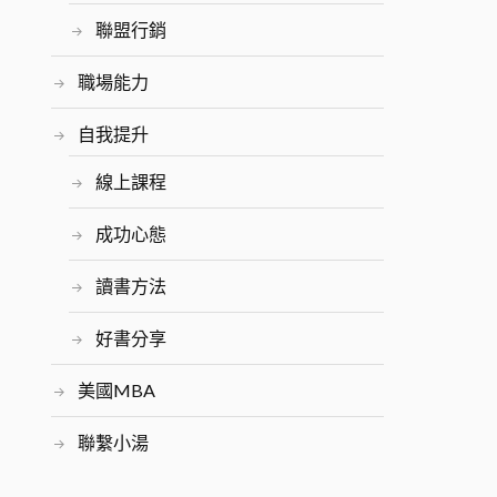
聯盟行銷
職場能力
自我提升
線上課程
成功心態
讀書方法
好書分享
美國MBA
聯繫小湯