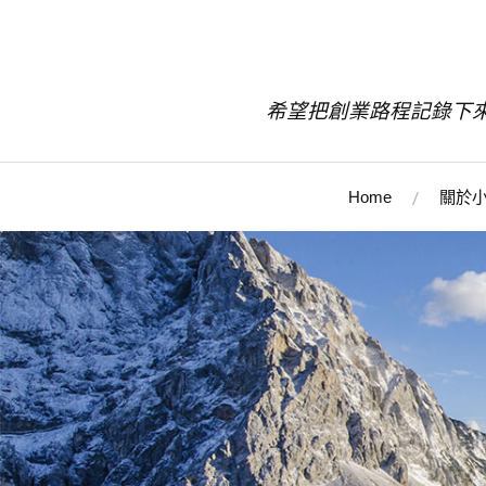
希望把創業路程記錄下
Home
關於