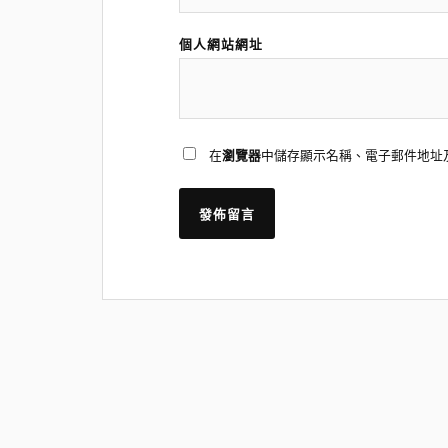
個人網站網址
在
瀏覽器
中儲存顯示名稱、電子郵件地址