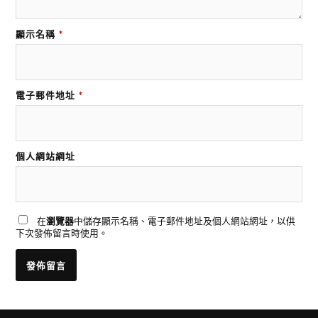
顯示名稱
*
電子郵件地址
*
個人網站網址
在
瀏覽器
中儲存顯示名稱、電子郵件地址及個人網站網址，以供
下次發佈留言時使用。