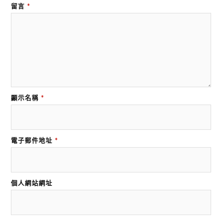
留言
*
顯示名稱
*
電子郵件地址
*
個人網站網址