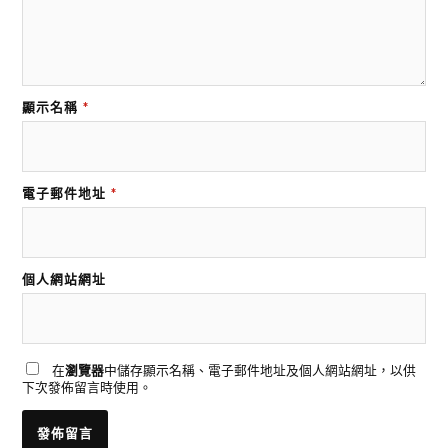
顯示名稱
*
電子郵件地址
*
個人網站網址
在
瀏覽器
中儲存顯示名稱、電子郵件地址及個人網站網址，以供
下次發佈留言時使用。