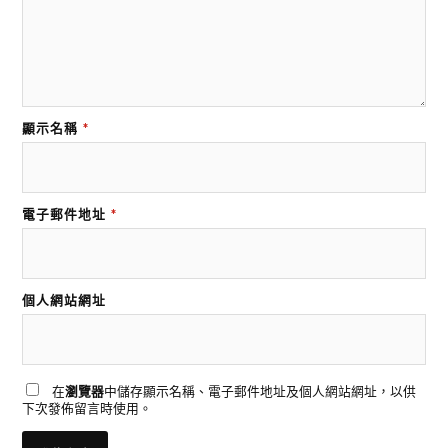
顯示名稱
*
電子郵件地址
*
個人網站網址
在
瀏覽器
中儲存顯示名稱、電子郵件地址及個人網站網址，以供
下次發佈留言時使用。