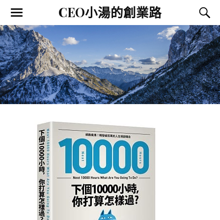
CEO小湯的創業路