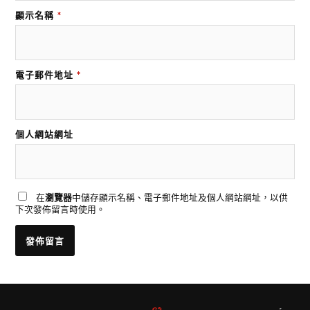
顯示名稱
*
電子郵件地址
*
個人網站網址
在
瀏覽器
中儲存顯示名稱、電子郵件地址及個人網站網址，以供
下次發佈留言時使用。