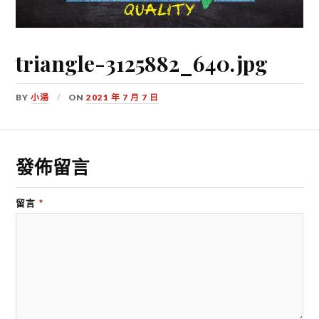
triangle-3125882_640.jpg
BY
小湯
ON
2021 年 7 月 7 日
發佈留言
留言
*