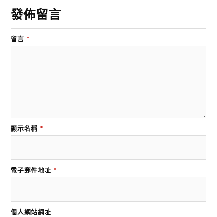
發佈留言
留言
*
顯示名稱
*
電子郵件地址
*
個人網站網址