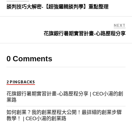
談判技巧大解密-【超強邏輯談判學】重點整理
NEXT
花旗銀行暑期實習計畫-心路歷程分享
0 Comments
2 PINGBACKS
花旗銀行暑期實習計畫-心路歷程分享 | CEO小湯的創
業路
如何創業？我的創業歷程大公開！最詳細的創業步驟
教學！ | CEO小湯的創業路