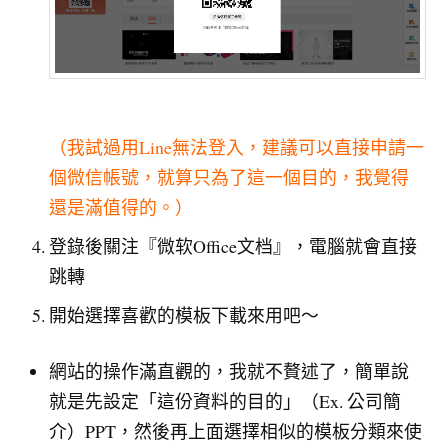
（我試過用Line無法登入，建議可以直接申請一
個微信帳號，就算只為了這一個目的，我覺得
還是滿值得的。）
登錄後關注『微软Office文档』，電腦就會直接
跳轉
開始選擇喜歡的模板下載來用吧～
網站的操作滿直觀的，我就不贅述了，簡單說
就是先設定「這份資料的目的」（Ex. 公司簡
介）PPT，然後再上面選擇相似的模板分類來使