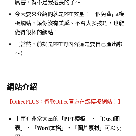
厲害，就不是我擅長的了～
今天要來介紹的就是PPT救星：一個免費ppt模
板網站，讓你沒有美感、不會太多技巧，也能
做得很棒的網站！
（當然，前提是PPT的內容還是要自己產出啦
～）
網站介紹
【OfficePLUS，微軟Office官方在線模板網站！】
「PPT模板」、「Excel圖
上面有非常大量的
表」、「Word文檔」、「圖片素材」
可以使