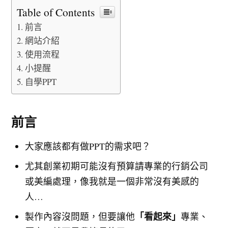
Table of Contents
前言
網站介紹
使用流程
小提醒
自學PPT
前言
大家應該都有做PPT的需求吧？
尤其創業初期可能沒有預算請專業的行銷公司
或美編處理，像我就是一個非常沒有美感的
人…
「看起來」
製作內容沒問題，但要讓他
專業、