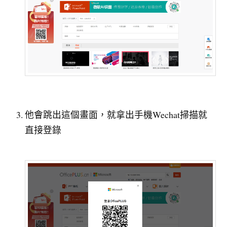
他會跳出這個畫面，就拿出手機Wechat掃描就
直接登錄