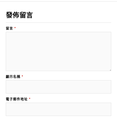
發佈留言
留言
*
顯示名稱
*
電子郵件地址
*