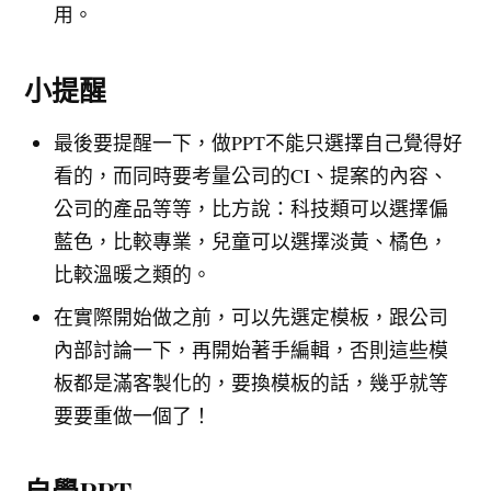
用。
小提醒
最後要提醒一下，做PPT不能只選擇自己覺得好
看的，而同時要考量公司的CI、提案的內容、
公司的產品等等，比方說：科技類可以選擇偏
藍色，比較專業，兒童可以選擇淡黃、橘色，
比較溫暖之類的。
在實際開始做之前，可以先選定模板，跟公司
內部討論一下，再開始著手編輯，否則這些模
板都是滿客製化的，要換模板的話，幾乎就等
要要重做一個了！
自學PPT