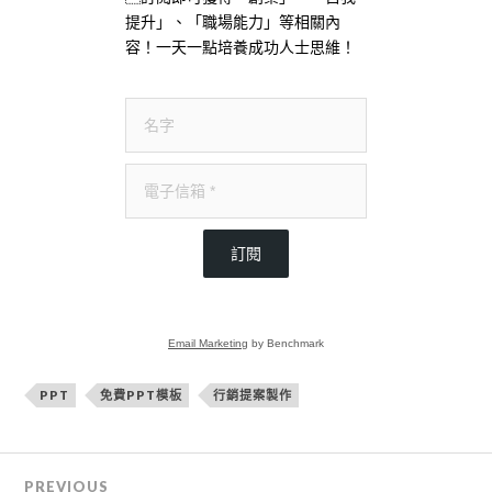
提升」、「職場能力」等相關內
容！一天一點培養成功人士思維！
訂閱
Email Marketing
by Benchmark
PPT
免費PPT模板
行銷提案製作
PREVIOUS