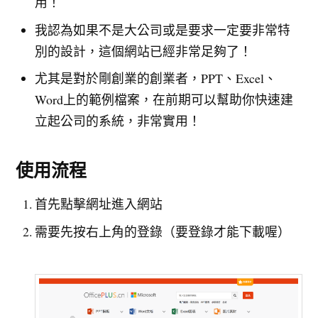
用！
我認為如果不是大公司或是要求一定要非常特
別的設計，這個網站已經非常足夠了！
尤其是對於剛創業的創業者，PPT、Excel、
Word上的範例檔案，在前期可以幫助你快速建
立起公司的系統，非常實用！
使用流程
首先點擊網址進入網站
需要先按右上角的登錄（要登錄才能下載喔）