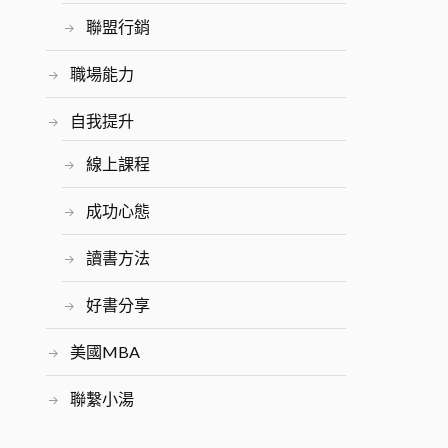
聯盟行銷
職場能力
自我提升
線上課程
成功心態
讀書方法
好書分享
美國MBA
聯繫小湯