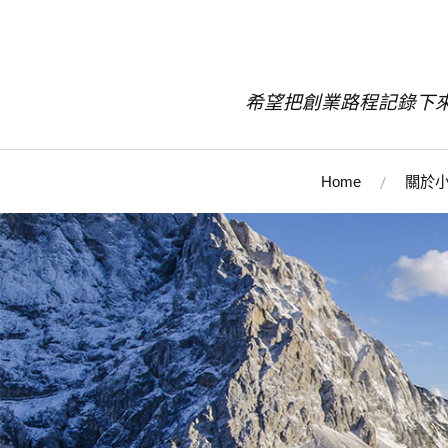
希望把創業路程記錄下
Home
關於