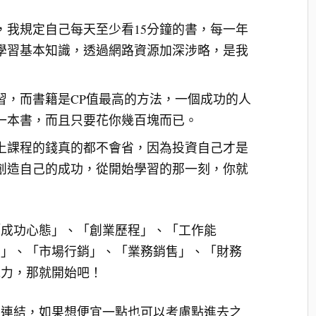
，我規定自己每天至少看15分鐘的書，每一年
籍學習基本知識，透過網路資源加深涉略，是我
習，而書籍是CP值最高的方法，一個成功的人
成一本書，而且只要花你幾百塊而已。
上課程的錢真的都不會省，因為投資自己才是
創造自己的成功，從開始學習的那一刻，你就
「成功心態」、「創業歷程」、「工作能
力」、「市場行銷」、「業務銷售」、「財務
能力，那就開始吧！
買連結，如果想便宜一點也可以考慮點進去之