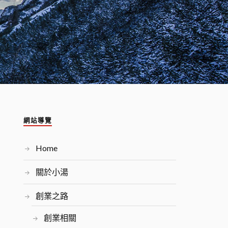
網站導覽
Home
關於小湯
創業之路
創業相關