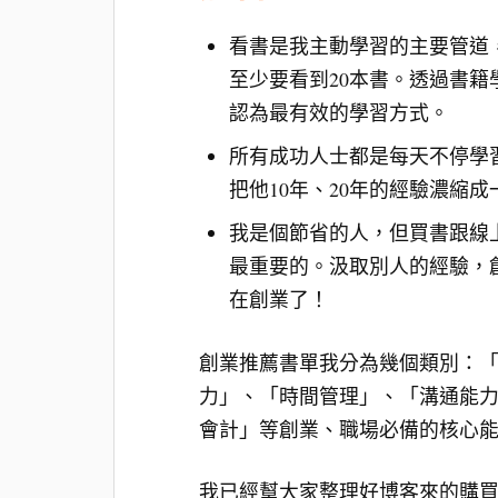
看書是我主動學習的主要管道
至少要看到20本書。透過書
認為最有效的學習方式。
所有成功人士都是每天不停學
把他10年、20年的經驗濃縮
我是個節省的人，但買書跟線
最重要的。汲取別人的經驗，
在創業了！
創業推薦書單我分為幾個類別：
力」、「時間管理」、「溝通能
會計」等創業、職場必備的核心
我已經幫大家整理好博客來的購