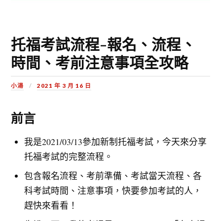
托福考試流程-報名、流程、
時間、考前注意事項全攻略
小湯
2021 年 3 月 16 日
前言
我是2021/03/13參加新制托福考試，今天來分享
托福考試的完整流程。
包含報名流程、考前準備、考試當天流程、各
科考試時間、注意事項，快要參加考試的人，
趕快來看看！