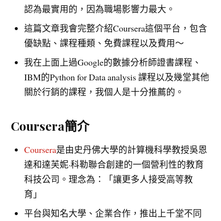
認為最實用的，因為職場影響力最大。
這篇文章我會完整介紹Coursera這個平台，包含
優缺點、課程種類、免費課程以及費用～
我在上面上過Google的數據分析師證書課程、
IBM的Python for Data analysis 課程以及幾堂其他
關於行銷的課程，我個人是十分推薦的。
Coursera簡介
Coursera
是由史丹佛大學的計算機科學教授吳恩
達和達芙妮·科勒聯合創建的一個營利性的教育
科技公司。理念為：「讓更多人接受高等教
育」
平台與知名大學、企業合作，推出上千堂不同