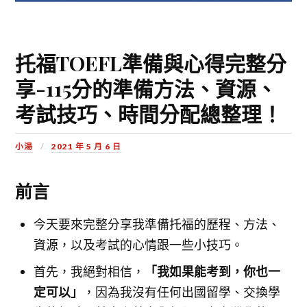
托福TOEFL準備與心得完整分
享-115分的準備方法、資源、
考試技巧、時間分配總整理！
小湯
2021 年 5 月 6 日
前言
今天要來完整分享我準備托福的歷程、方法、
資源，以及考試的心情跟一些小技巧。
「我如果能考到，你也一
首先，我絕對相信，
定可以」
，因為我沒有任何出國留學、交換學