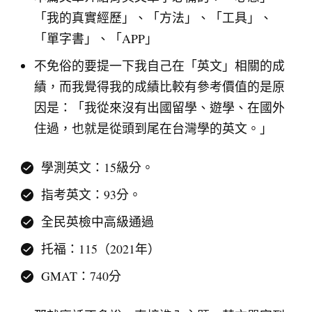
「我的真實經歷」、「方法」、「工具」、
「單字書」、「APP」
不免俗的要提一下我自己在「英文」相關的成
績，而我覺得我的成績比較有參考價值的是原
因是：「我從來沒有出國留學、遊學、在國外
住過，也就是從頭到尾在台灣學的英文。」
學測英文：15級分。
指考英文：93分。
全民英檢中高級通過
托福：115（2021年）
GMAT：740分