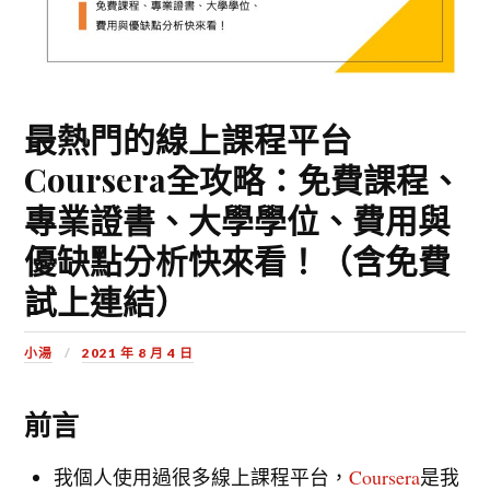
最熱門的線上課程平台
Coursera全攻略：免費課程、
專業證書、大學學位、費用與
優缺點分析快來看！（含免費
試上連結）
小湯
2021 年 8 月 4 日
前言
我個人使用過很多線上課程平台，
Coursera
是我