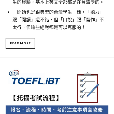
生的經驗，基本上英文全部都是在台灣學的。
一開始也是跟典型的台灣學生一樣，「聽力」
跟「閱讀」還不錯，但「口說」跟「寫作」不
太行，但這些絕對都是可以克服的！
READ MORE