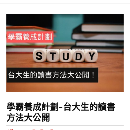
學霸養成計劃-台大生的讀書
方法大公開