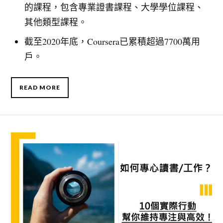
的課程，包含專業證書課程、大學學位課程、
其他類型課程。
截至2020年底，Coursera已累積超過7700萬用
戶。
READ MORE