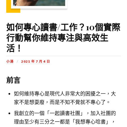
如何專心讀書/工作？10個實際
行動幫你維持專注與高效生
活！
小湯
2021 年 7 月 4 日
前言
如何維持專心是現代人非常大的困擾之一，大
家不是想耍廢，而是不知不覺就不專心了。
我創立的一個「一起讀書社團」，加入社團的
理由至少有三分之一都是「我想專心唸書」，