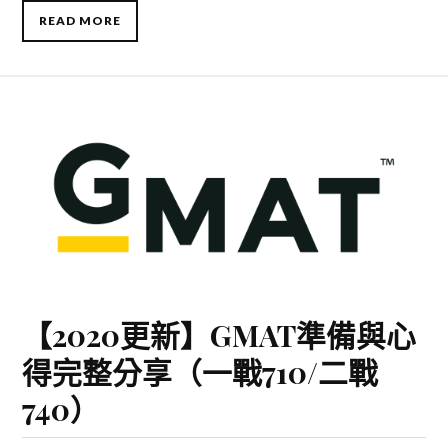
READ MORE
【2020更新】GMAT準備與心
得完整分享（一戰710/二戰
740）