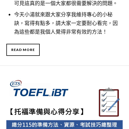
可見這真的是一個大家都很需要解決的問題。
今天小湯就來跟大家分享我維持專心的小秘
訣，寫得有點多，請大家一定要耐心看完，因
為這些都是我個人覺得非常有效的方法！
READ MORE