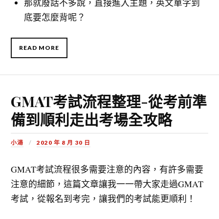
那就廢話不多說，直接進入主題，英文單字到
底要怎麼背呢？
READ MORE
GMAT考試流程整理-從考前準
備到順利走出考場全攻略
小湯
2020 年 8 月 30 日
GMAT考試流程很多需要注意的內容，有許多需要
注意的細節，這篇文章讓我一一帶大家走過GMAT
考試，從報名到考完，讓我們的考試能更順利！