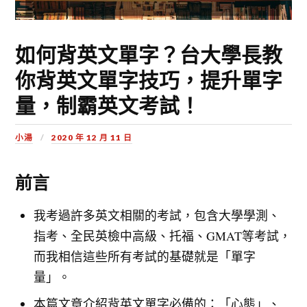
如何背英文單字？台大學長教
你背英文單字技巧，提升單字
量，制霸英文考試！
小湯
2020 年 12 月 11 日
前言
我考過許多英文相關的考試，包含大學學測、
指考、全民英檢中高級、托福、GMAT等考試，
而我相信這些所有考試的基礎就是「單字
量」。
本篇文章介紹背英文單字必備的：「心態」、