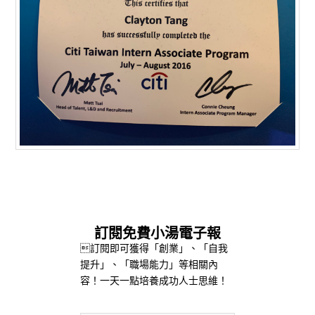
訂閱免費小湯電子報
訂閱即可獲得「創業」、「自我
提升」、「職場能力」等相關內
容！一天一點培養成功人士思維！