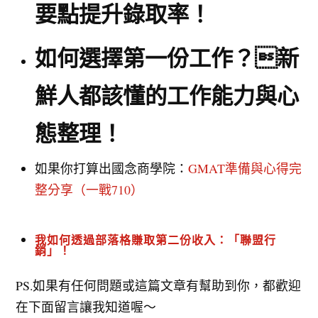
要點提升錄取率！
如何選擇第一份工作？新
鮮人都該懂的工作能力與心
態整理！
如果你打算出國念商學院：
GMAT準備與心得完
整分享（一戰710）
我如何透過部落格賺取第二份收入：「聯盟行
銷」！
PS.如果有任何問題或這篇文章有幫助到你，都歡迎
在下面留言讓我知道喔～