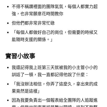
不得不稱讚裡面的團隊氣氛，每個人都實力超
強，也非常願意花時間教你
但他們都非常非常忙碌
「每個人都做好自己的崗位，但需要的時候又
能隨時支援的關係。」
實習小故事
我還記得我上班第三天就被我的小主管小小的
訓話了一頓，我一直都記得他說了什麼：
「我沒辦法相信，你弄了這麼久，拿出來的成
果竟然是這樣」
因為我要負責出一個報表給全團隊的人追蹤進