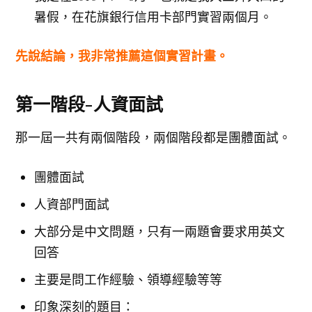
暑假，在花旗銀行信用卡部門實習兩個月。
先說結論，我非常推薦這個實習計畫。
第一階段-人資面試
那一屆一共有兩個階段，兩個階段都是團體面試。
團體面試
人資部門面試
大部分是中文問題，只有一兩題會要求用英文
回答
主要是問工作經驗、領導經驗等等
印象深刻的題目：