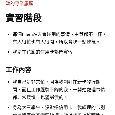
動的專業履歷
實習階段
每個Intern進去會碰到的事情、主管都不一樣，
有人很忙也有人很閒，所以會吃一點運氣。
我是在花旗的信用卡部門實習
工作內容
我自己是非常忙，因為我剛好在新卡發行期
間，而且工作經驗不夠的我，一開始處理事情
都非常緩慢，也滿崩潰的。
身為大三學生、沒辦過信用卡，我處理的卡別
更是我完全不懂的領域，所以除了上班時間，