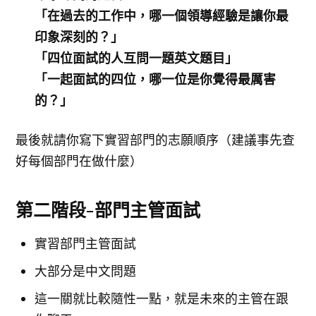
「在過去的工作中，哪一個領導經驗是讓你最
印象深刻的？」
「四位面試的人互問一題英文題目」
「一起面試的四位
，哪一位是你覺得最厲害
的？」
最後就請你寫下實習部門的志願順序（建議事先查
好每個部門在做什麼）
第二階段-部門主管面試
實習部門主管面試
大部分是中文問題
這一關就比較隨性一點，就是未來的主管在跟