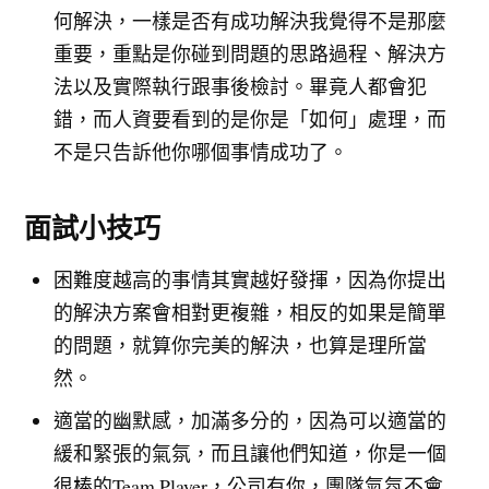
何解決，一樣是否有成功解決我覺得不是那麼
重要，重點是你碰到問題的思路過程、解決方
法以及實際執行跟事後檢討。畢竟人都會犯
錯，而人資要看到的是你是「如何」處理，而
不是只告訴他你哪個事情成功了。
面試小技巧
困難度越高的事情其實越好發揮，因為你提出
的解決方案會相對更複雜，相反的如果是簡單
的問題，就算你完美的解決，也算是理所當
然。
適當的幽默感，加滿多分的，因為可以適當的
緩和緊張的氣氛，而且讓他們知道，你是一個
很棒的Team Player，公司有你，團隊氣氛不會