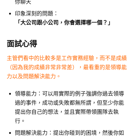
你聊天
印象深刻的問題：
「大公司跟小公司，你會選擇哪一個？」
面試心得
主管們看中的比較多是工作實務經驗，而不是成績
（因為我的成績非常非常差），最看重的是領導能
力以及問題解決能力。
領導能力：可以用實際的例子強調你過去領導
過的事件，成功或失敗都無所謂，但至少你能
提出你自己的想法，並且實際帶領團隊去執
行。
問題解決能力：提出你碰到的困境，然後你如