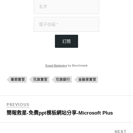
訂閱
Email Marketing
by Benchmark
暑期實習
花旗實習
花旗銀行
金融業實習
PREVIOUS
簡報救星-免費ppt模板網站分享-Microsoft Plus
NEXT