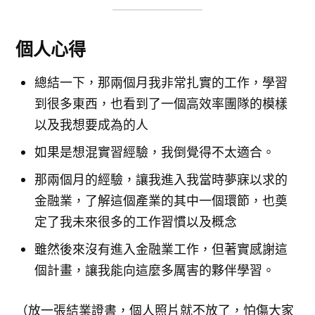
個人心得
總結一下，那兩個月我非常扎實的工作，學習
到很多東西，也看到了一個高效率團隊的模樣
以及我想要成為的人
如果是想混實習經驗，我倒覺得不太適合。
那兩個月的經驗，讓我進入我當時夢寐以求的
金融業，了解這個產業的其中一個環節，也奠
定了我未來很多的工作習慣以及概念
雖然後來沒有進入金融業工作，但著實感謝這
個計畫，讓我能向這麼多厲害的夥伴學習。
（放一張結業證書，個人照片就不放了，怕傷大家