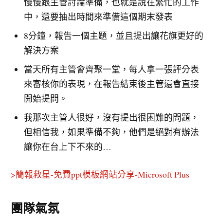
慢慢跟主管討論準備，也就是說在繁忙的工作
中，還要抽出時間來準備這個期末發表
8分鐘，報告一個主題，並且提出讓花旗更好的
解決方案
當天所有主管會齊聚一堂，每人拿一張評分表
來審核你的表現，在報告結束後主管還會直接
開始提問。
我那次主管人很好，沒有提出很困難的問題，
但相信我，如果準備不夠，他們是絕對有辦法
讓你在台上下不來的…
>簡報救星-免費ppt模板網站分享-Microsoft Plus
團隊氣氛