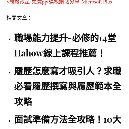
>簡報救星-免費ppt模板網站分享-Microsoft Plus
相關文章：
職場能力提升-必修的14堂
Hahow線上課程推薦！
履歷怎麼寫才吸引人？求職
必看履歷撰寫與履歷範本全
攻略
面試準備方法全攻略！10大