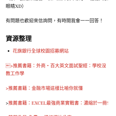
眼睛XD）
有問題也歡迎來信詢問，有時間我會一一回答！
資源整理
花旗銀行全球校園招募網站
>推薦書籍：外商・百大英文面試聖經：學校沒
教工作學
>推薦書籍：金融市場這樣比喻你就懂
>
推薦書籍：EXCEL最強商業實戰書：濃縮於一冊!