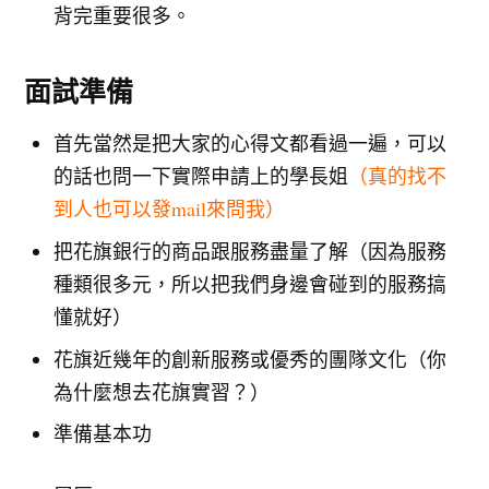
背完重要很多。
面試準備
首先當然是把大家的心得文都看過一遍，可以
的話也問一下實際申請上的學長姐
（真的找不
到人也可以發mail來問我）
把花旗銀行的商品跟服務盡量了解（因為服務
種類很多元，所以把我們身邊會碰到的服務搞
懂就好）
花旗近幾年的創新服務或優秀的團隊文化（你
為什麼想去花旗實習？）
準備基本功