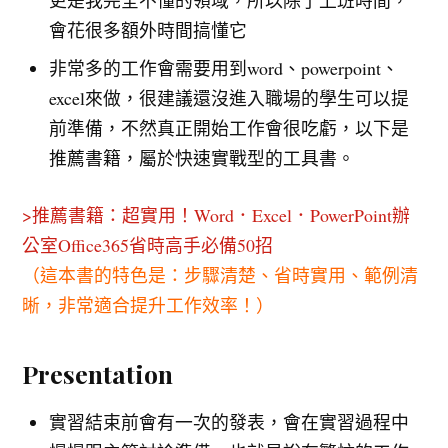
會花很多額外時間搞懂它
非常多的工作會需要用到word、powerpoint、
excel來做，很建議還沒進入職場的學生可以提
前準備，不然真正開始工作會很吃虧，以下是
推薦書籍，屬於快速實戰型的工具書。
>推薦書籍：超實用！Word．Excel．PowerPoint辦
公室Office365省時高手必備50招
（這本書的特色是：步驟清楚、省時實用、範例清
晰，非常適合提升工作效率！）
Presentation
實習結束前會有一次的發表，會在實習過程中