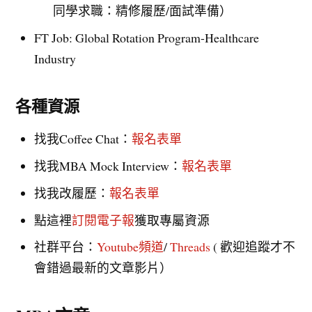
同學求職：精修履歷/面試準備）
FT Job: Global Rotation Program-Healthcare
Industry
各種資源
找我Coffee Chat：
報名表單
找我MBA Mock Interview：
報名表單
找我改履歷：
報名表單
點這裡
訂閱電子報
獲取專屬資源
社群平台：
Youtube頻道
/
Threads
( 歡迎追蹤才不
會錯過最新的文章影片）