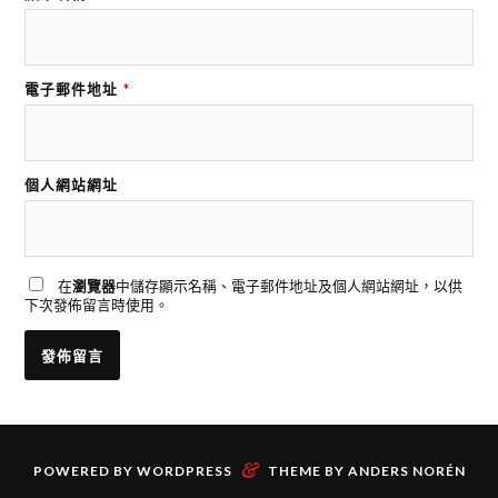
電子郵件地址
*
個人網站網址
在
瀏覽器
中儲存顯示名稱、電子郵件地址及個人網站網址，以供
下次發佈留言時使用。
&
POWERED BY
WORDPRESS
THEME BY
ANDERS NORÉN