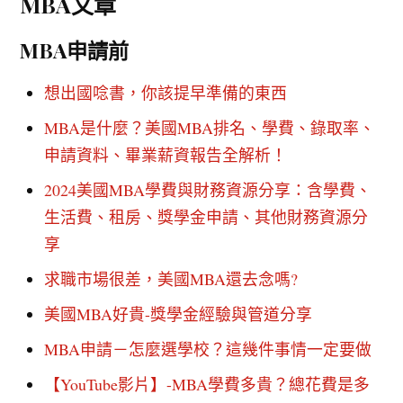
MBA文章
MBA申請前
想出國唸書，你該提早準備的東西
MBA是什麼？美國MBA排名、學費、錄取率、
申請資料、畢業薪資報告全解析！
2024美國MBA學費與財務資源分享：含學費、
生活費、租房、獎學金申請、其他財務資源分
享
求職市場很差，美國MBA還去念嗎?
美國MBA好貴-獎學金經驗與管道分享
MBA申請－怎麼選學校？這幾件事情一定要做
【YouTube影片】-MBA學費多貴？總花費是多