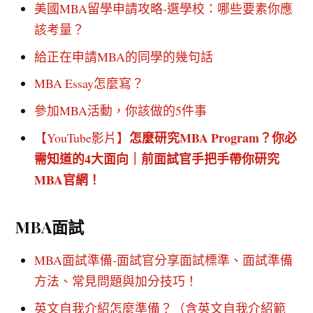
美國MBA留學申請攻略-選學校：哪些要素你應
該考量？
給正在申請MBA的同學的幾句話
MBA Essay怎麼寫？
參加MBA活動，你該做的5件事
怎麼研究MBA Program？你必
【YouTube影片】
需知道的4大面向｜前面試官手把手帶你研究
MBA官網！
MBA面試
MBA面試準備-面試官分享面試標準、面試準備
方法、常見問題與加分技巧！
英文自我介紹怎麼準備？（含英文自我介紹範