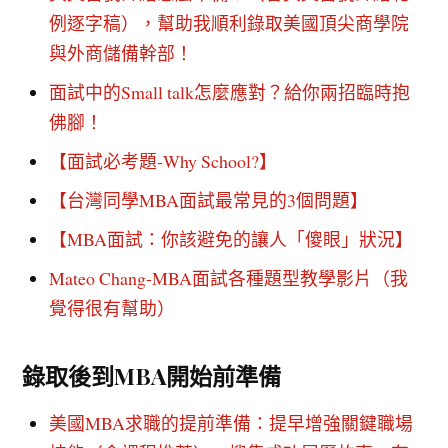
例逐字稿），幫助我順利錄取美國頂尖商學院
與外商儲備幹部！
面試中的Small talk怎麼應對？給你兩招臨時抱
佛腳！
【面試必考題-Why School?】
【台灣同學MBA面試最常見的3個問題】
【MBA面試：你該避免的讓人「傻眼」狀況】
Mateo Chang-MBA面試各種題型教學影片（我
覺得很有幫助）
錄取後到MBA開始前準備
美國MBA求職的提前準備：提早增強關鍵職場