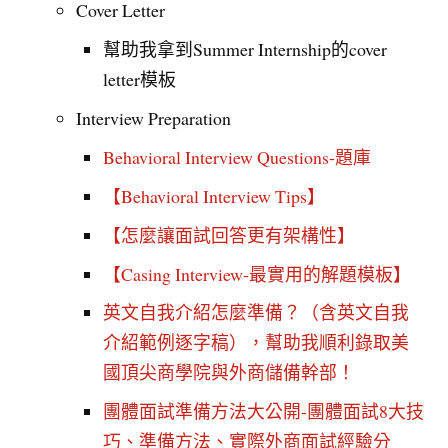
Cover Letter
幫助我拿到Summer Internship的cover
letter模板
Interview Preparation
Behavioral Interview Questions-題庫
【Behavioral Interview Tips】
【怎麼讓面試回答更有架構性】
【Casing Interview-最實用的解題模板】
英文自我介紹怎麼準備？（含英文自我
介紹範例逐字稿），幫助我順利錄取美
國頂尖商學院與外商儲備幹部！
團體面試準備方法大公開-團體面試8大技
巧、準備方法、實際外商面試經驗分