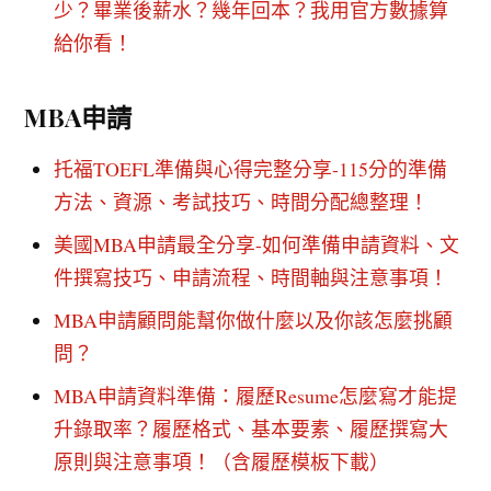
少？畢業後薪水？幾年回本？我用官方數據算
給你看！
MBA申請
托福TOEFL準備與心得完整分享-115分的準備
方法、資源、考試技巧、時間分配總整理！
美國MBA申請最全分享-如何準備申請資料、文
件撰寫技巧、申請流程、時間軸與注意事項！
MBA申請顧問能幫你做什麼以及你該怎麼挑顧
問？
MBA申請資料準備：履歷Resume怎麼寫才能提
升錄取率？履歷格式、基本要素、履歷撰寫大
原則與注意事項！（含履歷模板下載）