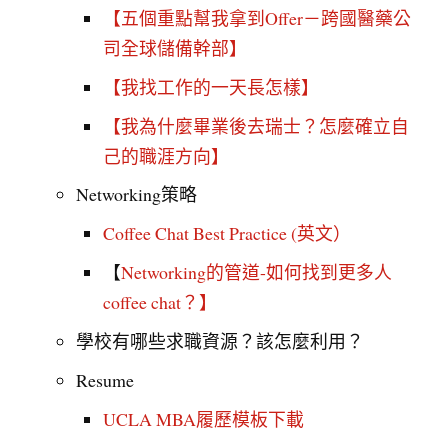
【五個重點幫我拿到Offer－跨國醫藥公
司全球儲備幹部】
【我找工作的一天長怎樣】
【我為什麼畢業後去瑞士？怎麼確立自
己的職涯方向】
Networking策略
Coffee Chat Best Practice (英文）
【
Networking的管道-如何找到更多人
coffee chat？
】
學校有哪些求職資源？該怎麼利用？
Resume
UCLA MBA履歷模板下載