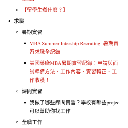
【留學生煮什麼？】
求職
暑期實習
MBA Summer Intership Recruting- 暑期實
習求職全紀錄
美國藥廠MBA暑期實習紀錄：申請與面
試準備方法、工作內容、實習轉正、工
作收穫！
課間實習
我做了哪些課間實習？學校有哪些project
可以幫助你找工作
全職工作