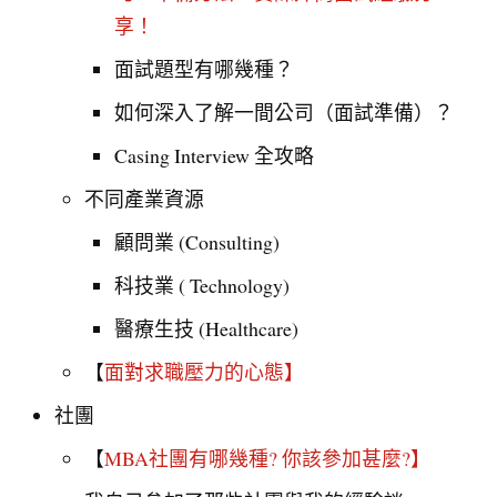
享！
面試題型有哪幾種？
如何深入了解一間公司（面試準備）？
Casing Interview 全攻略
不同產業資源
顧問業 (Consulting)
科技業 ( Technology)
醫療生技 (Healthcare)
【
面對求職壓力的心態
】
社團
【
MBA社團有哪幾種? 你該參加甚麼?
】