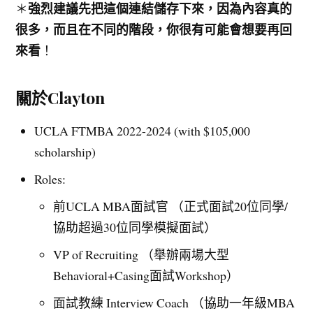
強烈建議先把這個連結儲存下來，因為內容真的
＊
很多，而且在不同的階段，你很有可能會想要再回
來看
！
關於Clayton
UCLA FTMBA 2022-2024 (with $105,000
scholarship)
Roles:
前UCLA MBA面試官 （正式面試20位同學/
協助超過30位同學模擬面試）
VP of Recruiting （舉辦兩場大型
Behavioral+Casing面試Workshop）
面試教練 Interview Coach （協助一年級MBA