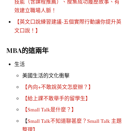
技能（含課程推薦）、搜集成功履歷故事、有
效建立職場人脈！
【英文口說練習建議-五個實際行動讓你提升英
文口說！】
MBA的這兩年
生活
美國生活的文化衝擊
【內向+不敢說英文怎麼辦？】
【給上課不敢舉手的留學生】
【Small Talk是什麼？】
【
Small Talk不知道聊甚麼？Small Talk 主題
整理
】