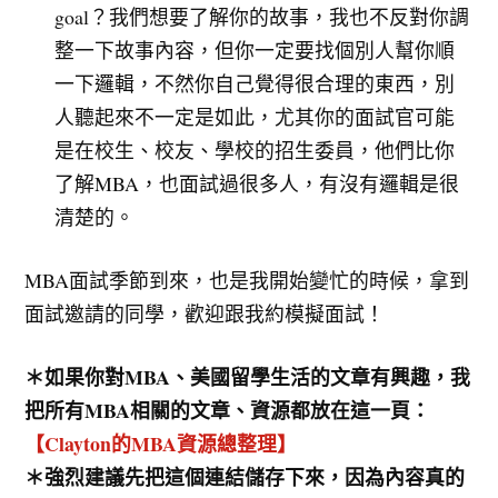
goal？我們想要了解你的故事，我也不反對你調
整一下故事內容，但你一定要找個別人幫你順
一下邏輯，不然你自己覺得很合理的東西，別
人聽起來不一定是如此，尤其你的面試官可能
是在校生、校友、學校的招生委員，他們比你
了解MBA，也面試過很多人，有沒有邏輯是很
清楚的。
MBA面試季節到來，也是我開始變忙的時候，拿到
面試邀請的同學，歡迎跟我約模擬面試！
＊如果你對MBA、美國留學生活的文章有興趣，我
把所有MBA相關的文章、資源都放在這一頁：
【Clayton的MBA資源總整理】
＊強烈建議先把這個連結儲存下來，因為內容真的