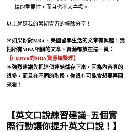
情的重要性，而且也不太喜歡。
以上就是我的暑期實習的經驗分享！
＊如果你對MBA、美國留學生活的文章有興趣，我
把所有MBA相關的文章、資源都放在這一頁：
【Clayton的MBA資源總整理】
＊強烈建議先把這個連結儲存下來，因為內容真的
很多，而且在不同的階段，你很有可能會想要再回
來看！
【英文口說練習建議-五個實
際行動讓你提升英文口說！】