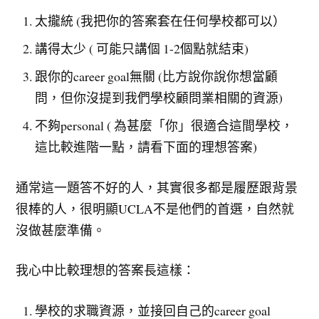
太攏統 (我把你的答案套在任何學校都可以）
講得太少 ( 可能只講個 1-2個點就結束)
跟你的career goal無關 (比方說你說你想當顧
問，但你沒提到我們學校顧問業相關的資源)
不夠personal ( 為甚麼「你」很適合這間學校，
這比較進階一點，請看下面的理想答案)
通常這一題答不好的人，其實很多都是履歷跟背景
很棒的人，很明顯UCLA不是他們的首選，自然就
沒做甚麼準備。
我心中比較理想的答案長這樣：
學校的求職資源，並接回自己的career goal