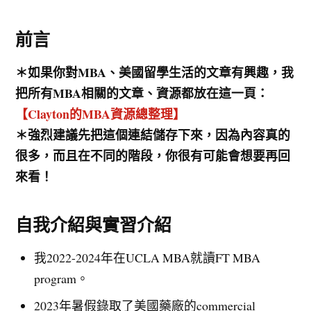
前言
＊如果你對MBA、美國留學生活的文章有興趣，我
把所有MBA相關的文章、資源都放在這一頁：
【Clayton的MBA資源總整理】
＊強烈建議先把這個連結儲存下來，因為內容真的
很多，而且在不同的階段，你很有可能會想要再回
來看！
自我介紹與實習介紹
我2022-2024年在UCLA MBA就讀FT MBA
program。
2023年暑假錄取了美國藥廠的commercial