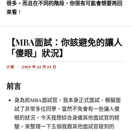
很多，而且在不同的階段，你很有可能會想要再回
來看
！
【MBA面試：你該避免的讓人
「傻眼」狀況】
小湯
2025 年 12 月 21 日
前言
身為前MBA面試官，我本身正式面試、模擬面
試了非常多位同學，當然不免會有一些讓人傻
眼的狀況，今天我想綜合身邊其他面試官的經
驗，來整理一下五個我跟其他面試官碰到的