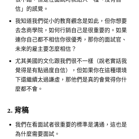
信」的感覺。
我知道我們從小的教育觀念是如此，但你想要
去念商學院，如何行銷自己是很重要的。如果
連你自己都不相信你很優秀，那你的面試官、
未來的雇主要怎麼相信？
尤其美國的文化跟我們很不一樣（說老實話我
覺得是有點過度自信），但如果你在這種環境
下還繼續太過謙虛，那他們是真的會覺得你什
麼都不會。
2. 背稿
我們在看面試者很重要的標準是溝通，這也是
為什麼需要面試。