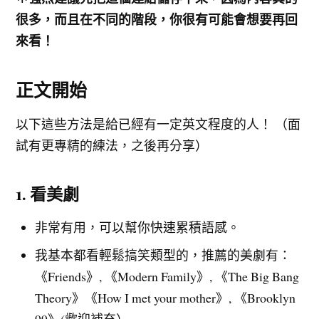
很多，而且在不同的階段，你很有可能會想要再回
來看！
正文開始
以下這些方法是給已經有一定英文程度的人！ （面
試有更專精的練法，之後再分享）
1. 看美劇
非常有用，可以幫你快速累積語感。
我基本都看輕鬆搞笑類型的，推薦的美劇有：
《Friends》, 《Modern Family》, 《The Big Bang
Theory》《How I met your mother》, 《Brooklyn