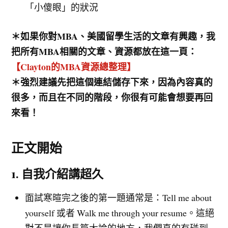
「小傻眼」的狀況
＊如果你對MBA、美國留學生活的文章有興趣，我
把所有MBA相關的文章、資源都放在這一頁：
【Clayton的MBA資源總整理】
＊強烈建議先把這個連結儲存下來，因為內容真的
很多，而且在不同的階段，你很有可能會想要再回
來看！
正文開始
1. 自我介紹講超久
面試寒暄完之後的第一題通常是：Tell me about
yourself 或者 Walk me through your resume。這絕
對不是讓你長篇大論的地方，我們真的有碰到