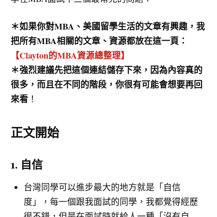
＊如果你對MBA、美國留學生活的文章有興趣，我
把所有MBA相關的文章、資源都放在這一頁：
【Clayton的MBA資源總整理】
＊強烈建議先把這個連結儲存下來，因為內容真的
很多，而且在不同的階段，你很有可能會想要再回
來看
！
正文開始
1. 自信
台灣同學可以進步最大的地方就是「自信
度」，每一個跟我面試的同學，我都覺得經歷
很不錯，但是在面試時就給人一種「沒有自