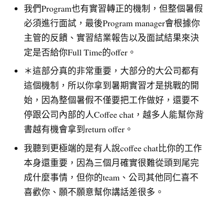
我們Program也有實習轉正的機制，但整個暑假
必須進行面試，最後Program manager會根據你
主管的反饋、實習結業報告以及面試結果來決
定是否給你Full Time的offer。
＊這部分真的非常重要，大部分的大公司都有
這個機制，所以你拿到暑期實習才是挑戰的開
始，因為整個暑假不僅要把工作做好，還要不
停跟公司內部的人Coffee chat，越多人能幫你背
書越有機會拿到return offer。
我聽到更極端的是有人說coffee chat比你的工作
本身還重要，因為三個月確實很難從頭到尾完
成什麼事情，但你的team、公司其他同仁喜不
喜歡你、願不願意幫你講話差很多。