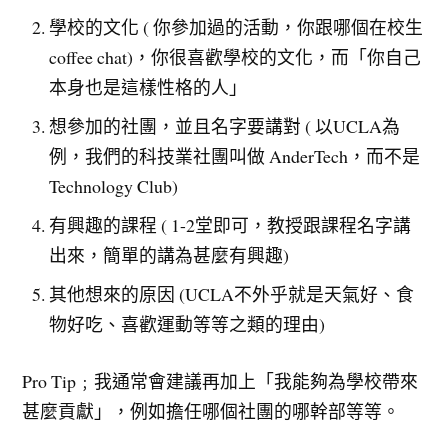
學校的文化 ( 你參加過的活動，你跟哪個在校生
coffee chat)，你很喜歡學校的文化，而「你自己
本身也是這樣性格的人」
想參加的社團，並且名字要講對 ( 以UCLA為
例，我們的科技業社團叫做 AnderTech，而不是
Technology Club)
有興趣的課程 ( 1-2堂即可，教授跟課程名字講
出來，簡單的講為甚麼有興趣)
其他想來的原因 (UCLA不外乎就是天氣好、食
物好吃、喜歡運動等等之類的理由)
Pro Tip﹔我通常會建議再加上「我能夠為學校帶來
甚麼貢獻」，例如擔任哪個社團的哪幹部等等。