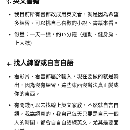
3. 英文書籍
我目前所有書都改成用英文看，就是因為希望
多練習。可以挑自己喜歡的小說、書籍來看。
份量：一天一讀，約15分鐘（通勤、健身房、
上大號）
4. 找人練習或自言自語
看影片、看書都屬於輸入，現在要做的就是輸
出，因為沒有練習，這些東西沒辦法真正變成
你的東西。
有閒錢可以去找線上英文家教，不然就自言自
語，我講認真的，我自己每天只要是自己一個
人的時間，都會自言自語練英文，尤其是要面