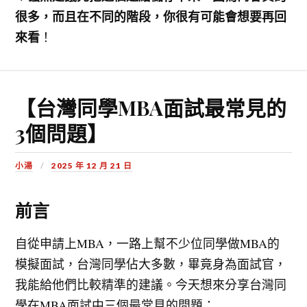
很多，而且在不同的階段，你很有可能會想要再回
來看
！
【台灣同學MBA面試最常見的
3個問題】
小湯
2025 年 12 月 21 日
前言
自從申請上MBA，一路上幫不少位同學做MBA的
模擬面試，台灣同學佔大多數，畢竟身為面試官，
我能給他們比較精準的建議。今天想來分享台灣同
學在MBA面試中三個最常見的問題：