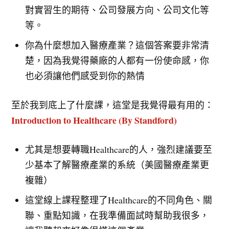
對實習生的期待、公司發展方向、公司文化等
等。
你為什麼想加入醫療產業？這個答案要非常清
楚，因為我覺得藥廠的人都有一份使命感，你
也必須讓他們感受到你的熱情
至於我到底上了什麼課，這堂是我覺得最有用的：
Introduction to Healthcare (By Standford)
尤其是想要轉職Healthcare的人，強烈建議要至
少基本了解醫療產業的系統（美國醫療產業更
複雜）
這堂線上課程整理了Healthcare的不同角色、關
聯、重點知識，在我準備面試時幫助我很多，