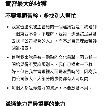
實習最大的收穫
不要埋頭苦幹，多找別人幫忙
我實習結束被主管給的一個建議就是：我碰到
一個東西不會、不理解，我第一步應該是試著
去找『公司裡會的人』，而不是自己埋頭苦幹
胡亂模索。
這對我來說是有一點點的文化衝擊，因為我一
開始覺得不要麻煩別人，我自己摸索一下就
好。但在我主管眼裡反而是浪費時間，因為我
們公司很大，大部分的事情都有人可以問。
每個人都是你最好的資源，不要放著不用。
溝通能力是最重要的能力