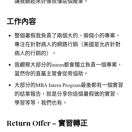
讓我聽起來好像很懂這個產業。
工作內容
整個暑假我負責了兩個大的、兩個小的專案，
專注在針對病人的網路行銷（美國是允許針對
病人的行銷的）。
我觀察大部分的intern都會獨立負責一個專案，
當然你的直屬主管會從旁協助。
大部分的MBA Intern Program最後都有一個實習
的結業報告，就是分享你這個暑假做的實習、
學習等等，我們也有。
Return Offer – 實習轉正