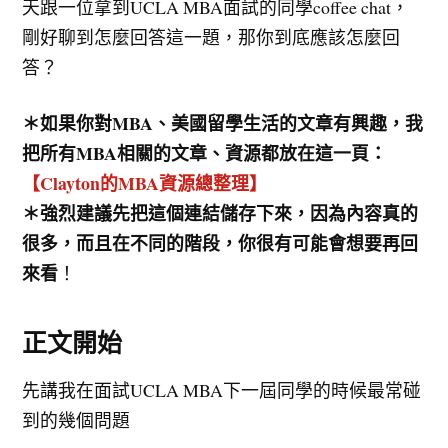
天跟一位拿到UCLA MBA面試的同學coffee chat，
剛好聊到怎麼回答這一題，那你到底應該怎麼回
答？
＊如果你對MBA、美國留學生活的文章有興趣，我
把所有MBA相關的文章、資源都放在這一頁：
【Clayton的MBA資源總整理】
＊強烈建議先把這個連結儲存下來，因為內容真的
很多，而且在不同的階段，你很有可能會想要再回
來看
！
正文開始
先講我在面試UCLA MBA下一屆同學的時候最常碰
到的幾個問題