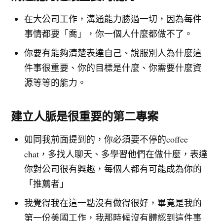
在大公司工作，溝通能力勝過一切，因為每件
事情都要「喬」，你一個人什麼都做不了。
你要有能夠清楚表達自己、說服別人為什麼這
件事很重要、你的目標是什麼、你需要什麼資
源等等的能力。
建立人脈是很重要的第二專案
如同我前面提到的，你必須要不停的coffee
chat，多找人聊天、多學習他們在做什麼，表達
你對公司很有興趣，每個人都有可能成為你的
「推薦者」
我覺得我在這一點沒有做得很好，畢竟是我的
第一份美國工作，我那時候沒有體認到這件事