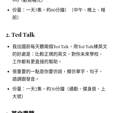
99》(歡迎補充）
份量：一天3集，約60分鐘）（中午、晚上、睡
前）
2. Ted Talk
我出國前每天聽兩個Ted Talk，用Ted Talk練英文
的好處是：比較正規的英文，對你未來學校、
工作都有更直接的幫助。
很重要的一點是你要仿說，模仿單字、句子、
語調跟發音。
份量：一天2集，約30分鐘（通勤、健身房、上
大號）